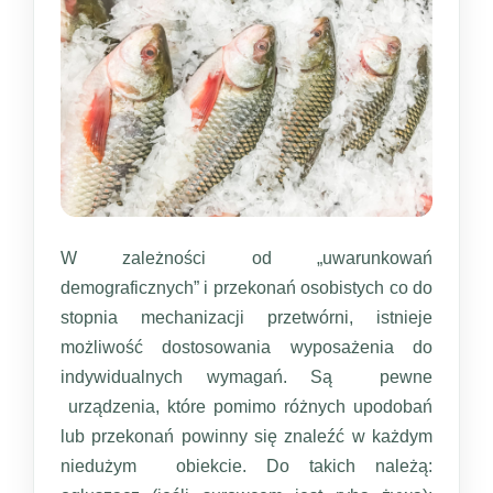
W zależności od „uwarunkowań
demograficznych” i przekonań osobistych co do
stopnia mechanizacji przetwórni, istnieje
możliwość dostosowania wyposażenia do
indywidualnych wymagań. Są pewne
urządzenia, które pomimo różnych upodobań
lub przekonań powinny się znaleźć w każdym
niedużym obiekcie. Do takich należą: