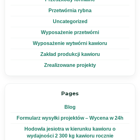
Przetwórnia rybna
Uncategorized
Wyposażenie przetwórni
Wyposażenie wytwórni kawioru
Zakład produkcji kawioru
Zrealizowane projekty
Pages
Blog
Formularz wysyłki projektów – Wycena w 24h
Hodowla jesiotra w kierunku kawioru o
wydajności 2 300 kg kawioru rocznie