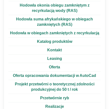
Hodowla okonia obiegu zamkniętym z
recyrkulacją wody (RAS)
Hodowla suma afrykańskiego w obiegach
zamkniętych (RAS)
Hodowla w obiegach zamkniętych z recyrkulacją
Katalog produktów
Kontakt
Leasing
Oferta
Oferta opracowania dokumentacji w AutoCad
Projekt przetwórni o teoretycznej zdolności
produkcyjnej do 50 t / rok
Przetwórnie ryb
Realizacje