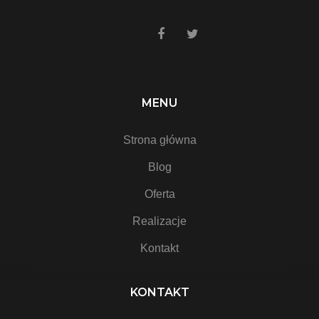
MENU
Strona główna
Blog
Oferta
Realizacje
Kontakt
KONTAKT