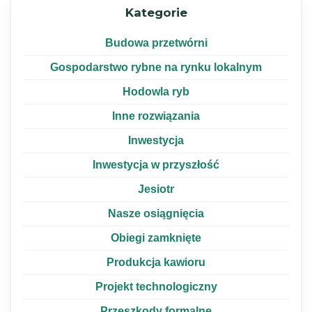
Kategorie
Budowa przetwórni
Gospodarstwo rybne na rynku lokalnym
Hodowla ryb
Inne rozwiązania
Inwestycja
Inwestycja w przyszłość
Jesiotr
Nasze osiągnięcia
Obiegi zamknięte
Produkcja kawioru
Projekt technologiczny
Przeszkody formalne