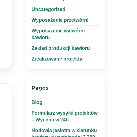
Uncategorized
Wyposażenie przetwórni
Wyposażenie wytwórni
kawioru
Zakład produkcji kawioru
Zrealizowane projekty
Pages
Blog
Formularz wysyłki projektów
– Wycena w 24h
Hodowla jesiotra w kierunku