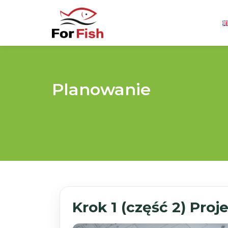
Planowanie
Krok 1 (część 2) Pro