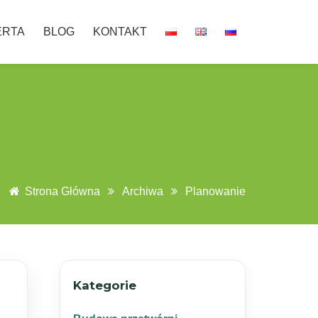
ERTA
BLOG
KONTAKT
Strona Główna
Archiwa
Planowanie
Kategorie