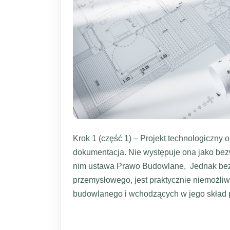
Krok 1 (część 1) – Projekt technologiczny o
dokumentacja. Nie występuje ona jako be
nim ustawa Prawo Budowlane, Jednak bez 
przemysłowego, jest praktycznie niemożli
budowlanego i wchodzących w jego skład 