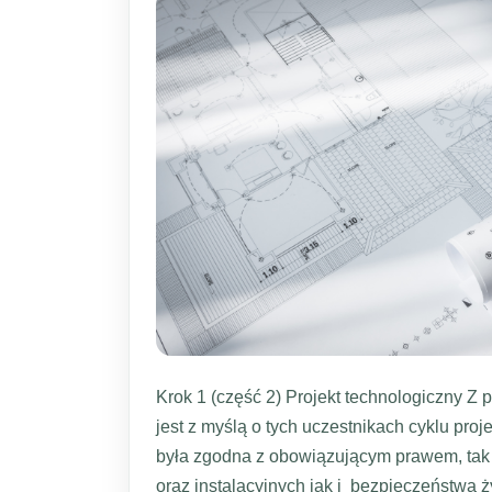
Krok 1 (część 2) Projekt technologiczny Z
jest z myślą o tych uczestnikach cyklu pro
była zgodna z obowiązującym prawem, tak 
oraz instalacyjnych jak i bezpieczeństwa