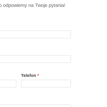
 odpowiemy na Twoje pytania!
Telefon