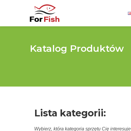
Katalog Produktów
Lista kategorii:
Wybierz, która kategoria sprzętu Cię interesuje