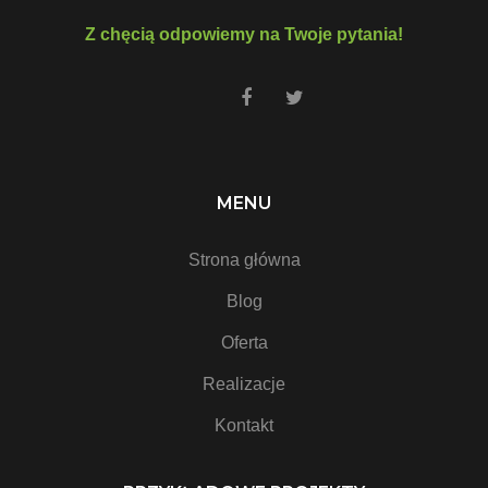
Z chęcią odpowiemy na Twoje pytania!
MENU
Strona główna
Blog
Oferta
Realizacje
Kontakt