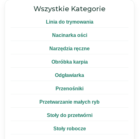
Wszystkie Kategorie
Linia do trymowania
Nacinarka ości
Narzędzia ręczne
Obróbka karpia
Odgławiarka
Przenośniki
Przetwarzanie małych ryb
Stoły do przetwórni
Stoły robocze