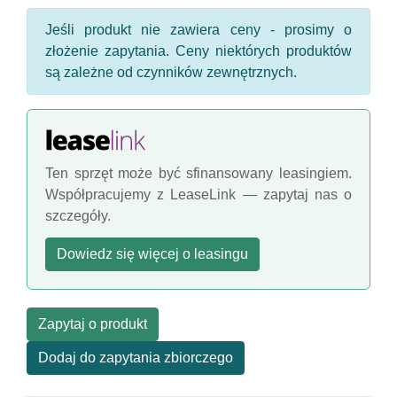
Jeśli produkt nie zawiera ceny - prosimy o
złożenie zapytania. Ceny niektórych produktów
są zależne od czynników zewnętrznych.
Ten sprzęt może być sfinansowany leasingiem.
Współpracujemy z LeaseLink — zapytaj nas o
szczegóły.
Dowiedz się więcej o leasingu
Zapytaj o produkt
Dodaj do zapytania zbiorczego