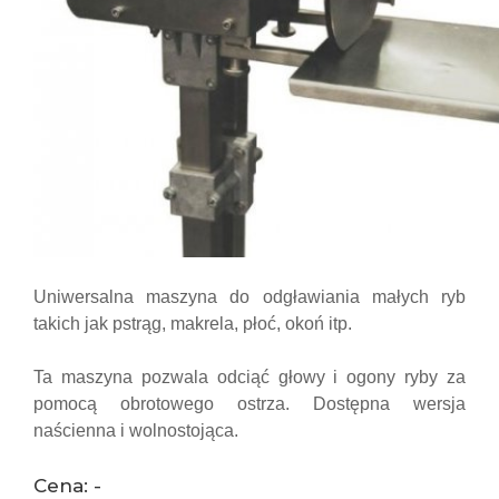
Uniwersalna maszyna do odgławiania małych ryb
takich jak pstrąg, makrela, płoć, okoń itp.
Ta maszyna pozwala odciąć głowy i ogony ryby za
pomocą obrotowego ostrza.
Dostępna wersja
naścienna i wolnostojąca.
Cena: -