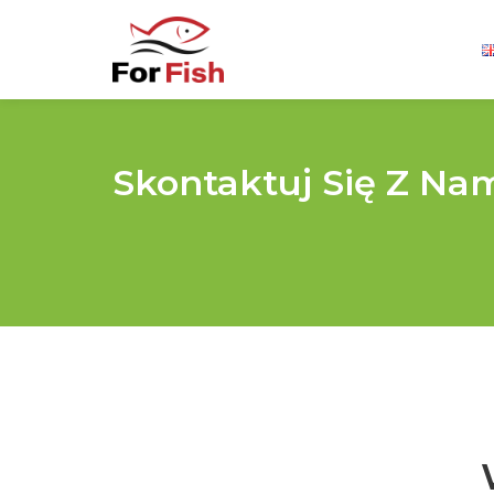
Skontaktuj Się Z Na