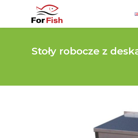
Stoły robocze z deską