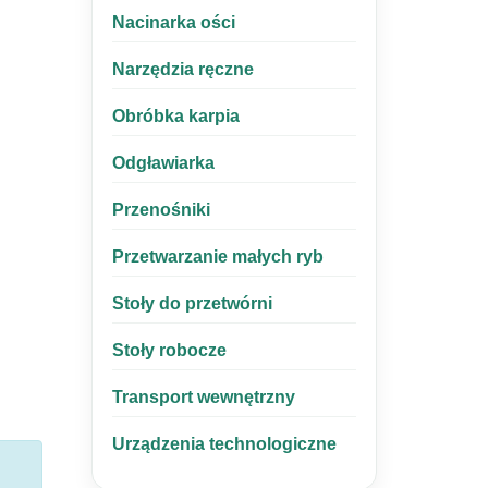
Nacinarka ości
Narzędzia ręczne
Obróbka karpia
Odgławiarka
Przenośniki
Przetwarzanie małych ryb
Stoły do przetwórni
Stoły robocze
Transport wewnętrzny
Urządzenia technologiczne