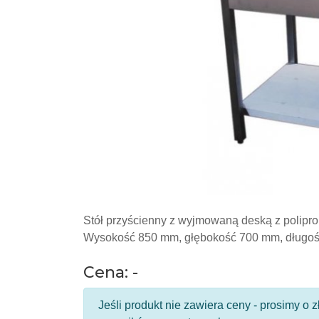
Stół przyścienny z wyjmowaną deską z polipro
Wysokość 850 mm, głębokość 700 mm, długo
Cena: -
Jeśli produkt nie zawiera ceny - prosimy o