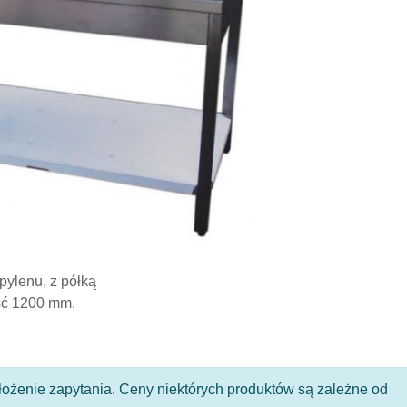
pylenu, z półką
ść 1200 mm.
 złożenie zapytania. Ceny niektórych produktów są zależne od