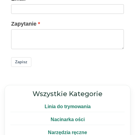
Zapytanie
Zapisz
Wszystkie Kategorie
Linia do trymowania
Nacinarka ości
Narzędzia ręczne