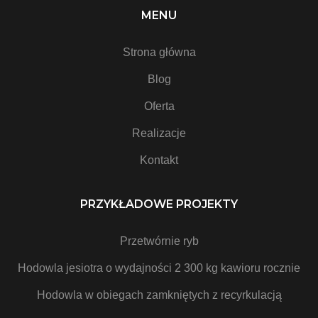
MENU
Strona główna
Blog
Oferta
Realizacje
Kontakt
PRZYKŁADOWE PROJEKTY
Przetwórnie ryb
Hodowla jesiotra o wydajności 2 300 kg kawioru rocznie
Hodowla w obiegach zamkniętych z recyrkulacją