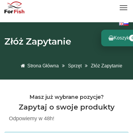
Koszyk
Złóż Zapytanie
Strona Główna
Sprzęt
Złóż Zapytanie
Masz już wybrane pozycje?
Zapytaj o swoje produkty
Odpowiemy w 48h!