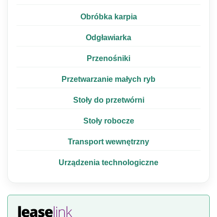
Obróbka karpia
Odgławiarka
Przenośniki
Przetwarzanie małych ryb
Stoły do przetwórni
Stoły robocze
Transport wewnętrzny
Urządzenia technologiczne