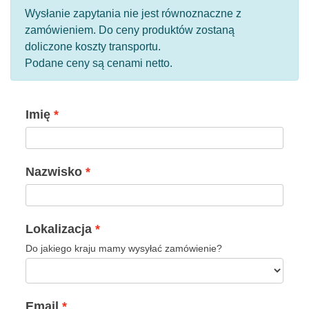
Wysłanie zapytania nie jest równoznaczne z
zamówieniem. Do ceny produktów zostaną
doliczone koszty transportu.
Podane ceny są cenami netto.
Imię
Nazwisko
Lokalizacja
Do jakiego kraju mamy wysyłać zamówienie?
Email