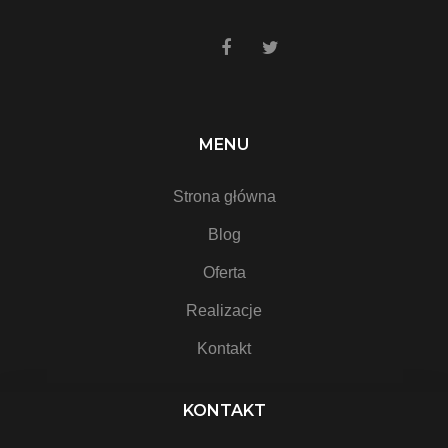
MENU
Strona główna
Blog
Oferta
Realizacje
Kontakt
KONTAKT