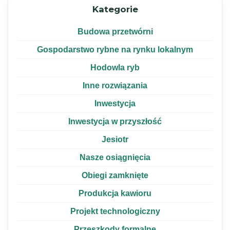
Kategorie
Budowa przetwórni
Gospodarstwo rybne na rynku lokalnym
Hodowla ryb
Inne rozwiązania
Inwestycja
Inwestycja w przyszłość
Jesiotr
Nasze osiągnięcia
Obiegi zamknięte
Produkcja kawioru
Projekt technologiczny
Przeszkody formalne