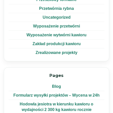
Przetwórnia rybna
Uncategorized
Wyposażenie przetwórni
Wyposażenie wytwórni kawioru
Zakład produkcji kawioru
Zrealizowane projekty
Pages
Blog
Formularz wysyłki projektów – Wycena w 24h
Hodowla jesiotra w kierunku kawioru o
wydajności 2 300 kg kawioru rocznie