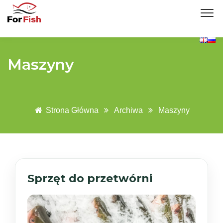
Maszyny
Strona Główna
Archiwa
Maszyny
Sprzęt do przetwórni