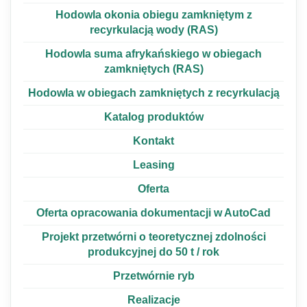
Hodowla okonia obiegu zamkniętym z
recyrkulacją wody (RAS)
Hodowla suma afrykańskiego w obiegach
zamkniętych (RAS)
Hodowla w obiegach zamkniętych z recyrkulacją
Katalog produktów
Kontakt
Leasing
Oferta
Oferta opracowania dokumentacji w AutoCad
Projekt przetwórni o teoretycznej zdolności
produkcyjnej do 50 t / rok
Przetwórnie ryb
Realizacje