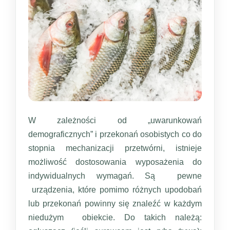
W zależności od „uwarunkowań
demograficznych” i przekonań osobistych co do
stopnia mechanizacji przetwórni, istnieje
możliwość dostosowania wyposażenia do
indywidualnych wymagań. Są pewne
urządzenia, które pomimo różnych upodobań
lub przekonań powinny się znaleźć w każdym
niedużym obiekcie. Do takich należą: