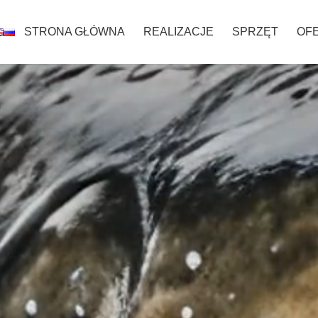
STRONA GŁÓWNA
REALIZACJE
SPRZĘT
OF