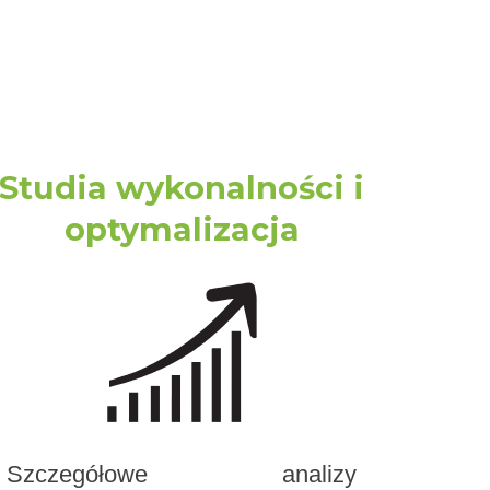
Studia wykonalności i
optymalizacja
Szczegółowe analizy