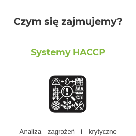
Czym się zajmujemy?
j
Systemy HACCP
Analiza zagrożeń i krytyczne