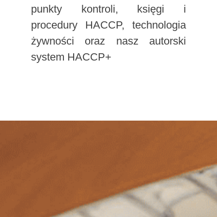
punkty kontroli, księgi i
procedury HACCP, technologia
żywności oraz nasz autorski
system HACCP+