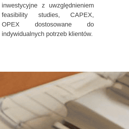
inwestycyjne z uwzględnieniem
feasibility studies, CAPEX,
OPEX dostosowane do
indywidualnych potrzeb klientów.