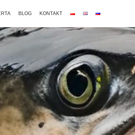
ERTA
BLOG
KONTAKT