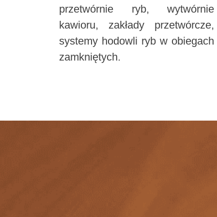
przetwórnie ryb, wytwórnie
kawioru, zakłady przetwórcze,
systemy hodowli ryb w obiegach
zamkniętych.