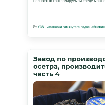
полностью контролируемой среде можно 
УЗВ ,
установки замкнутого водоснабжения
Завод по производ
осетра, производит
часть 4