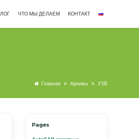
ЛОГ
ЧТО МЫ ДЕЛАЕМ
КОНТАКТ
Главная
Архивы
УЗВ
Pages