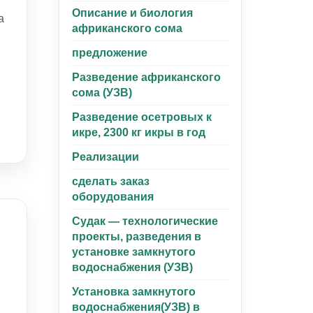
Описание и биология
а
африканского сома
предложение
Разведение африканского
сома (УЗВ)
Разведение осетровых к
икре, 2300 кг икры в год
Реализации
сделать заказ
оборудования
Судак — технологические
проекты, разведения в
установке замкнутого
водоснабжения (УЗВ)
Установка замкнутого
водоснабжения(УЗВ) в