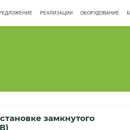
РЕДЛОЖЕНИЕ
РЕАЛИЗАЦИИ
ОБОРУДОВАНИЕ
Б
установке замкнутого
В)