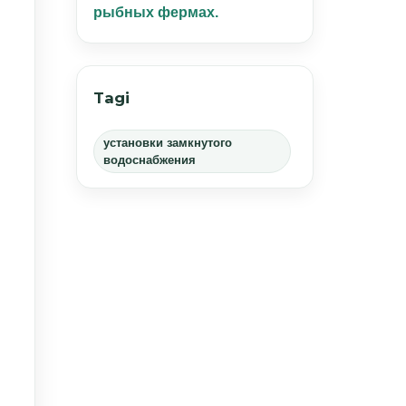
рыбных фермах.
Tagi
установки замкнутого
водоснабжения