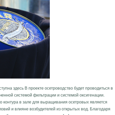
оступна здесь В проекте осетроводство будет проводиться в
ченной системой фильтрации и системой оксигенации.
о контура в зале для выращивания осетровых является
ловий и влияне возбудителей из открытых вод. Благодаря