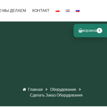
О МЫ ДЕЛАЕМ
КОНТАКТ
корзина
0
Главная
Оборудование
Сделать Заказ Оборудования