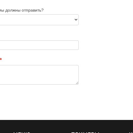
 мы должны отправить?