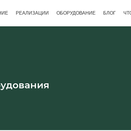
НИЕ
РЕАЛИЗАЦИИ
ОБОРУДОВАНИЕ
БЛОГ
ЧТ
рудования