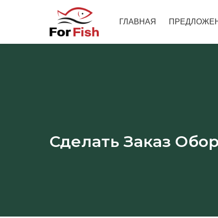
ГЛАВНАЯ
ПРЕДЛОЖЕ
Сделать Заказ Обо