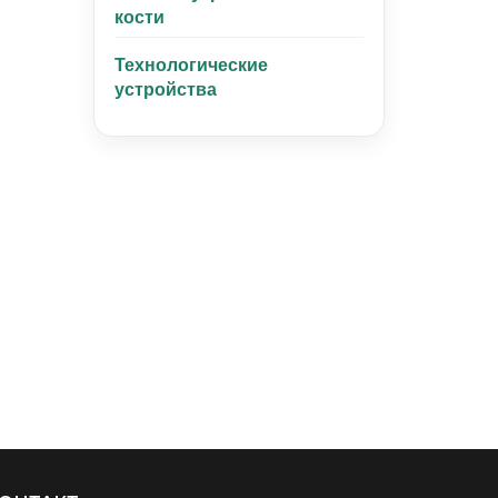
кости
Технологические
устройства